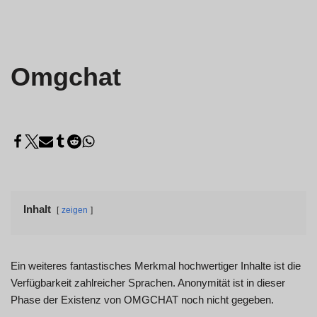
Omgchat
Inhalt
zeigen
Ein weiteres fantastisches Merkmal hochwertiger Inhalte ist die
Verfügbarkeit zahlreicher Sprachen. Anonymität ist in dieser
Phase der Existenz von OMGCHAT noch nicht gegeben.