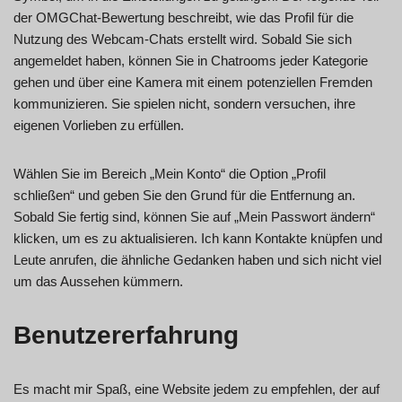
der OMGChat-Bewertung beschreibt, wie das Profil für die
Nutzung des Webcam-Chats erstellt wird. Sobald Sie sich
angemeldet haben, können Sie in Chatrooms jeder Kategorie
gehen und über eine Kamera mit einem potenziellen Fremden
kommunizieren. Sie spielen nicht, sondern versuchen, ihre
eigenen Vorlieben zu erfüllen.
Wählen Sie im Bereich „Mein Konto“ die Option „Profil
schließen“ und geben Sie den Grund für die Entfernung an.
Sobald Sie fertig sind, können Sie auf „Mein Passwort ändern“
klicken, um es zu aktualisieren. Ich kann Kontakte knüpfen und
Leute anrufen, die ähnliche Gedanken haben und sich nicht viel
um das Aussehen kümmern.
Benutzererfahrung
Es macht mir Spaß, eine Website jedem zu empfehlen, der auf