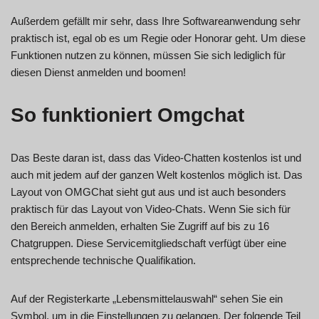
Außerdem gefällt mir sehr, dass Ihre Softwareanwendung sehr
praktisch ist, egal ob es um Regie oder Honorar geht. Um diese
Funktionen nutzen zu können, müssen Sie sich lediglich für
diesen Dienst anmelden und boomen!
So funktioniert Omgchat
Das Beste daran ist, dass das Video-Chatten kostenlos ist und
auch mit jedem auf der ganzen Welt kostenlos möglich ist. Das
Layout von OMGChat sieht gut aus und ist auch besonders
praktisch für das Layout von Video-Chats. Wenn Sie sich für
den Bereich anmelden, erhalten Sie Zugriff auf bis zu 16
Chatgruppen. Diese Servicemitgliedschaft verfügt über eine
entsprechende technische Qualifikation.
Auf der Registerkarte „Lebensmittelauswahl“ sehen Sie ein
Symbol, um in die Einstellungen zu gelangen. Der folgende Teil