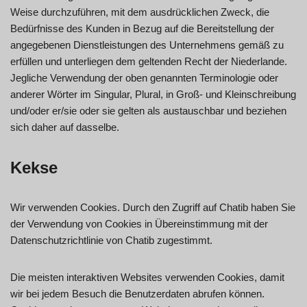
Weise durchzuführen, mit dem ausdrücklichen Zweck, die
Bedürfnisse des Kunden in Bezug auf die Bereitstellung der
angegebenen Dienstleistungen des Unternehmens gemäß zu
erfüllen und unterliegen dem geltenden Recht der Niederlande.
Jegliche Verwendung der oben genannten Terminologie oder
anderer Wörter im Singular, Plural, in Groß- und Kleinschreibung
und/oder er/sie oder sie gelten als austauschbar und beziehen
sich daher auf dasselbe.
Kekse
Wir verwenden Cookies. Durch den Zugriff auf Chatib haben Sie
der Verwendung von Cookies in Übereinstimmung mit der
Datenschutzrichtlinie von Chatib zugestimmt.
Die meisten interaktiven Websites verwenden Cookies, damit
wir bei jedem Besuch die Benutzerdaten abrufen können.