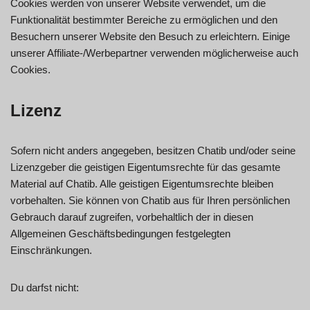
Cookies werden von unserer Website verwendet, um die
Funktionalität bestimmter Bereiche zu ermöglichen und den
Besuchern unserer Website den Besuch zu erleichtern. Einige
unserer Affiliate-/Werbepartner verwenden möglicherweise auch
Cookies.
Lizenz
Sofern nicht anders angegeben, besitzen Chatib und/oder seine
Lizenzgeber die geistigen Eigentumsrechte für das gesamte
Material auf Chatib. Alle geistigen Eigentumsrechte bleiben
vorbehalten. Sie können von Chatib aus für Ihren persönlichen
Gebrauch darauf zugreifen, vorbehaltlich der in diesen
Allgemeinen Geschäftsbedingungen festgelegten
Einschränkungen.
Du darfst nicht: