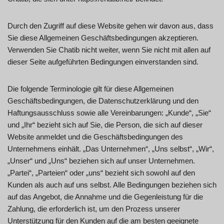
Durch den Zugriff auf diese Website gehen wir davon aus, dass
Sie diese Allgemeinen Geschäftsbedingungen akzeptieren.
Verwenden Sie Chatib nicht weiter, wenn Sie nicht mit allen auf
dieser Seite aufgeführten Bedingungen einverstanden sind.
Die folgende Terminologie gilt für diese Allgemeinen
Geschäftsbedingungen, die Datenschutzerklärung und den
Haftungsausschluss sowie alle Vereinbarungen: „Kunde“, „Sie“
und „Ihr“ bezieht sich auf Sie, die Person, die sich auf dieser
Website anmeldet und die Geschäftsbedingungen des
Unternehmens einhält. „Das Unternehmen“, „Uns selbst“, „Wir“,
„Unser“ und „Uns“ beziehen sich auf unser Unternehmen.
„Partei“, „Parteien“ oder „uns“ bezieht sich sowohl auf den
Kunden als auch auf uns selbst. Alle Bedingungen beziehen sich
auf das Angebot, die Annahme und die Gegenleistung für die
Zahlung, die erforderlich ist, um den Prozess unserer
Unterstützung für den Kunden auf die am besten geeignete