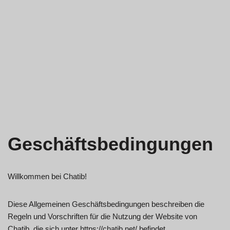
Geschäftsbedingungen
Willkommen bei Chatib!
Diese Allgemeinen Geschäftsbedingungen beschreiben die
Regeln und Vorschriften für die Nutzung der Website von
Chatib, die sich unter https://chatib.net/ befindet.