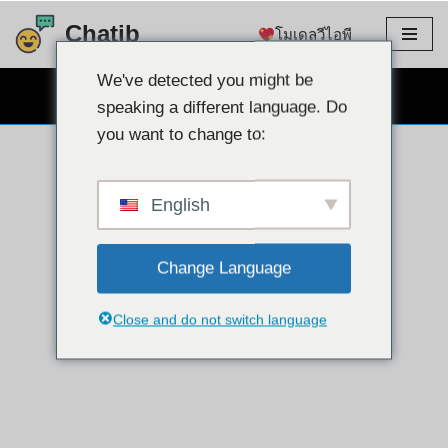
Chatib
โมเดลวีไอพี
ข้าม
ไป
We've detected you might be
แชทผ่านเว็บแคมฟรี
ที่
speaking a different language. Do
เนื้อหา
you want to change to:
English
Change Language
Close and do not switch language