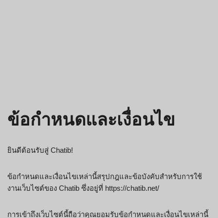
ข้อกำหนดและเงื่อนไข
ยินดีต้อนรับสู่ Chatib!
ข้อกำหนดและเงื่อนไขเหล่านี้สรุปกฎและข้อบังคับสำหรับการใช้
งานเว็บไซต์ของ Chatib ซึ่งอยู่ที่ https://chatib.net/
การเข้าถึงเว็บไซต์นี้ถือว่าคุณยอมรับข้อกำหนดและเงื่อนไขเหล่านี้