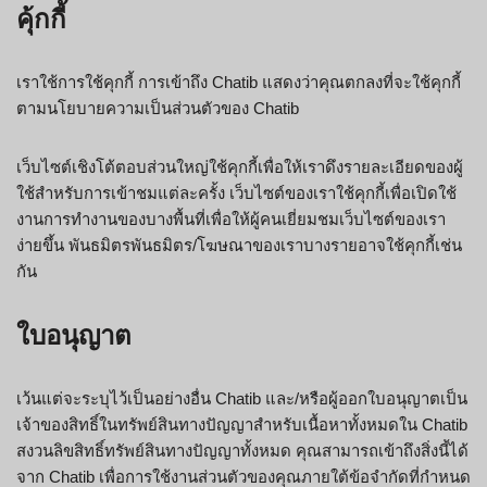
คุ้กกี้
เราใช้การใช้คุกกี้ การเข้าถึง Chatib แสดงว่าคุณตกลงที่จะใช้คุกกี้
ตามนโยบายความเป็นส่วนตัวของ Chatib
เว็บไซต์เชิงโต้ตอบส่วนใหญ่ใช้คุกกี้เพื่อให้เราดึงรายละเอียดของผู้
ใช้สำหรับการเข้าชมแต่ละครั้ง เว็บไซต์ของเราใช้คุกกี้เพื่อเปิดใช้
งานการทำงานของบางพื้นที่เพื่อให้ผู้คนเยี่ยมชมเว็บไซต์ของเรา
ง่ายขึ้น พันธมิตรพันธมิตร/โฆษณาของเราบางรายอาจใช้คุกกี้เช่น
กัน
ใบอนุญาต
เว้นแต่จะระบุไว้เป็นอย่างอื่น Chatib และ/หรือผู้ออกใบอนุญาตเป็น
เจ้าของสิทธิ์ในทรัพย์สินทางปัญญาสำหรับเนื้อหาทั้งหมดใน Chatib
สงวนลิขสิทธิ์ทรัพย์สินทางปัญญาทั้งหมด คุณสามารถเข้าถึงสิ่งนี้ได้
จาก Chatib เพื่อการใช้งานส่วนตัวของคุณภายใต้ข้อจำกัดที่กำหนด