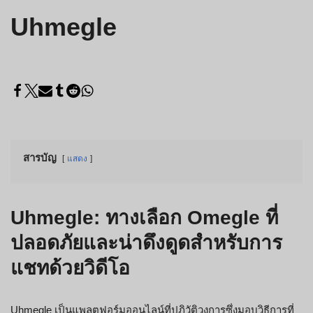
Uhmegle
สารบัญ
แสดง
Uhmegle: ทางเลือก Omegle ที่
ปลอดภัยและน่าดึงดูดสำหรับการ
แชทด้วยวิดีโอ
Uhmegle เป็นแพลตฟอร์มออนไลน์ที่ปฏิวัติวงการซึ่งมอบวิธีการที่