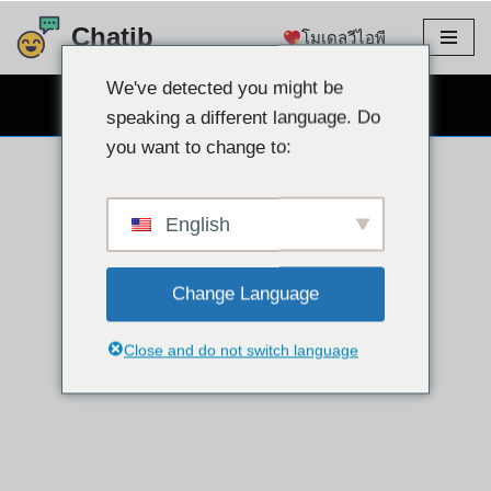
Chatib
โมเดลวีไอพี
ข้าม
ไป
We've detected you might be
แชทผ่านเว็บแคมฟรี
ที่
speaking a different language. Do
เนื้อหา
you want to change to:
English
Change Language
Close and do not switch language