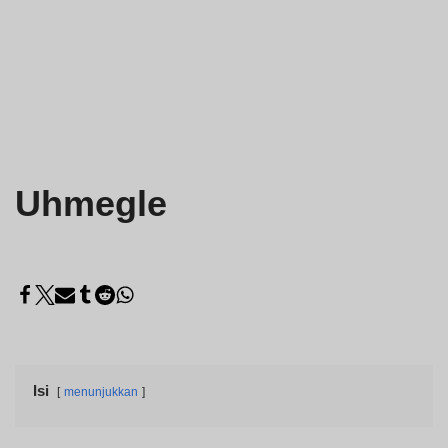
Uhmegle
Isi
menunjukkan