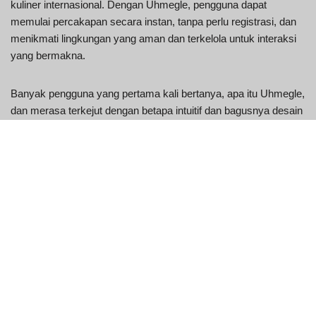
kuliner internasional. Dengan Uhmegle, pengguna dapat
memulai percakapan secara instan, tanpa perlu registrasi, dan
menikmati lingkungan yang aman dan terkelola untuk interaksi
yang bermakna.
Banyak pengguna yang pertama kali bertanya, apa itu Uhmegle,
dan merasa terkejut dengan betapa intuitif dan bagusnya desain
platform ini. Fokus platform pada keamanan dan kepuasan
pengguna telah menjadikannya sebagai pilihan utama bagi
mereka yang mencari interaksi daring yang menarik dan
beragam. Dengan antarmuka yang ramah pengguna dan
jangkauan globalnya, Uhmegle terus mengubah cara orang
terhubung dan berkomunikasi daring. Bagi mereka yang ingin
tahu tentang umpan balik komunitas, platform seperti Uhmegle
Reddit menawarkan wawasan tentang pengalaman pengguna
yang sebenarnya.