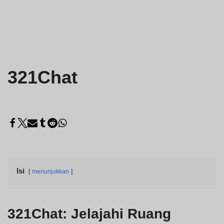
321Chat
Isi
menunjukkan
321Chat: Jelajahi Ruang