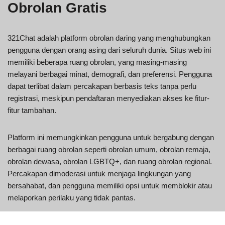
Obrolan Gratis
321Chat adalah platform obrolan daring yang menghubungkan
pengguna dengan orang asing dari seluruh dunia. Situs web ini
memiliki beberapa ruang obrolan, yang masing-masing
melayani berbagai minat, demografi, dan preferensi. Pengguna
dapat terlibat dalam percakapan berbasis teks tanpa perlu
registrasi, meskipun pendaftaran menyediakan akses ke fitur-
fitur tambahan.
Platform ini memungkinkan pengguna untuk bergabung dengan
berbagai ruang obrolan seperti obrolan umum, obrolan remaja,
obrolan dewasa, obrolan LGBTQ+, dan ruang obrolan regional.
Percakapan dimoderasi untuk menjaga lingkungan yang
bersahabat, dan pengguna memiliki opsi untuk memblokir atau
melaporkan perilaku yang tidak pantas.