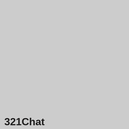
321Chat