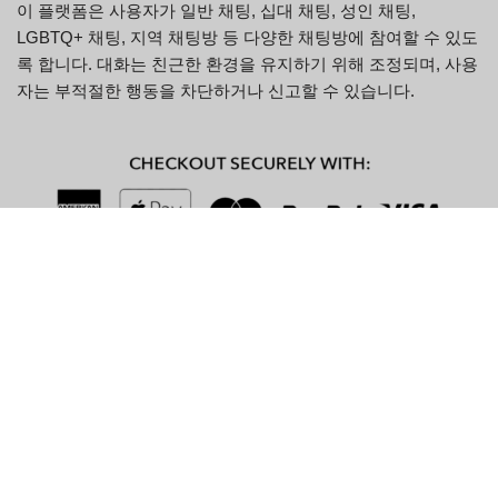
이 플랫폼은 사용자가 일반 채팅, 십대 채팅, 성인 채팅,
LGBTQ+ 채팅, 지역 채팅방 등 다양한 채팅방에 참여할 수 있도
록 합니다. 대화는 친근한 환경을 유지하기 위해 조정되며, 사용
자는 부적절한 행동을 차단하거나 신고할 수 있습니다.
주요 특징
특징
설명
사용자는 관심사에 따라 다양한 테마의 채팅방을
여러 채팅방
선택할 수 있습니다.
사용자는 계정을 만들지 않고도 바로 채팅을 시작
등록 불필요