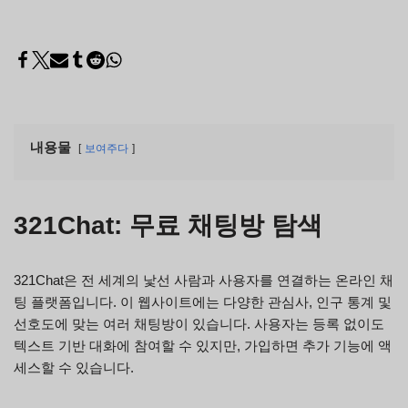
내용물
보여주다
321Chat: 무료 채팅방 탐색
321Chat은 전 세계의 낯선 사람과 사용자를 연결하는 온라인 채
팅 플랫폼입니다. 이 웹사이트에는 다양한 관심사, 인구 통계 및
선호도에 맞는 여러 채팅방이 있습니다. 사용자는 등록 없이도
텍스트 기반 대화에 참여할 수 있지만, 가입하면 추가 기능에 액
세스할 수 있습니다.