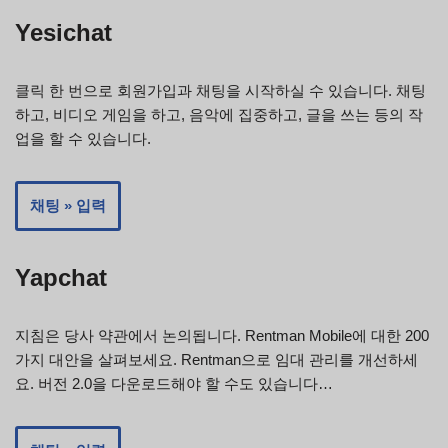
Yesichat
클릭 한 번으로 회원가입과 채팅을 시작하실 수 있습니다. 채팅
하고, 비디오 게임을 하고, 음악에 집중하고, 글을 쓰는 등의 작
업을 할 수 있습니다.
채팅 » 입력
Yapchat
지침은 당사 약관에서 논의됩니다. Rentman Mobile에 대한 200
가지 대안을 살펴보세요. Rentman으로 임대 관리를 개선하세
요. 버전 2.0을 다운로드해야 할 수도 있습니다…