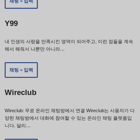
채팅 » 입력
Y99
내 인생의 사랑을 만족시킨 영역이 되어주고, 이런 점들을 계속
해서 해줘서 나뿐만 아니라…
채팅 » 입력
Wireclub
Wireclub: 무료 온라인 채팅방에서 연결 Wireclub는 사용자가 다
양한 채팅방에서 대화에 참여할 수 있는 온라인 채팅 플랫폼입
니다. 달리…