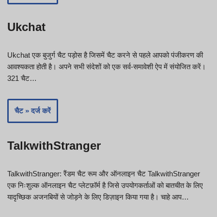
Ukchat
Ukchat एक बुजुर्ग चैट पड़ोस है जिसमें चैट करने से पहले आपको पंजीकरण की
आवश्यकता होती है। अपने सभी संदेशों को एक सर्व-समावेशी ऐप में संयोजित करें।
321 चैट…
चैट » दर्ज करें
TalkwithStranger
TalkwithStranger: रैंडम चैट रूम और ऑनलाइन चैट TalkwithStranger
एक निःशुल्क ऑनलाइन चैट प्लेटफ़ॉर्म है जिसे उपयोगकर्ताओं को बातचीत के लिए
यादृच्छिक अजनबियों से जोड़ने के लिए डिज़ाइन किया गया है। चाहे आप…