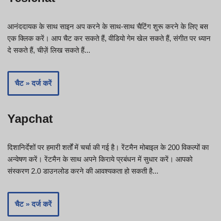
आनंददायक के साथ साइन अप करने के साथ-साथ चैटिंग शुरू करने के लिए बस
एक क्लिक करें। आप चैट कर सकते हैं, वीडियो गेम खेल सकते हैं, संगीत पर ध्यान
दे सकते हैं, चीज़ें लिख सकते हैं...
चैट » दर्ज करें
Yapchat
दिशानिर्देशों पर हमारी शर्तों में चर्चा की गई है। रेंटमैन मोबाइल के 200 विकल्पों का
अन्वेषण करें। रेंटमैन के साथ अपने किराये प्रबंधन में सुधार करें। आपको
संस्करण 2.0 डाउनलोड करने की आवश्यकता हो सकती है...
चैट » दर्ज करें