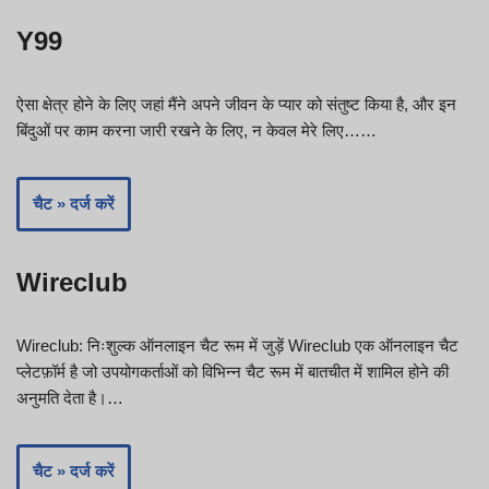
Y99
ऐसा क्षेत्र होने के लिए जहां मैंने अपने जीवन के प्यार को संतुष्ट किया है, और इन
बिंदुओं पर काम करना जारी रखने के लिए, न केवल मेरे लिए……
चैट » दर्ज करें
Wireclub
Wireclub: निःशुल्क ऑनलाइन चैट रूम में जुड़ें Wireclub एक ऑनलाइन चैट
प्लेटफ़ॉर्म है जो उपयोगकर्ताओं को विभिन्न चैट रूम में बातचीत में शामिल होने की
अनुमति देता है।…
चैट » दर्ज करें