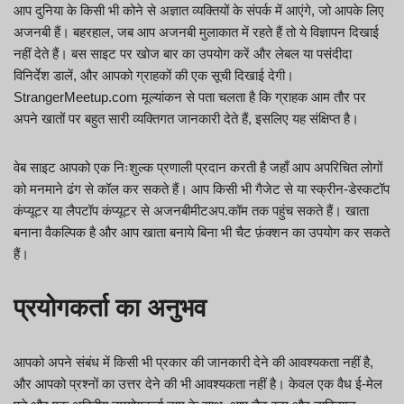
आप दुनिया के किसी भी कोने से अज्ञात व्यक्तियों के संपर्क में आएंगे, जो आपके लिए
अजनबी हैं। बहरहाल, जब आप अजनबी मुलाकात में रहते हैं तो ये विज्ञापन दिखाई
नहीं देते हैं। बस साइट पर खोज बार का उपयोग करें और लेबल या पसंदीदा
विनिर्देश डालें, और आपको ग्राहकों की एक सूची दिखाई देगी।
StrangerMeetup.com मूल्यांकन से पता चलता है कि ग्राहक आम तौर पर
अपने खातों पर बहुत सारी व्यक्तिगत जानकारी देते हैं, इसलिए यह संक्षिप्त है।
वेब साइट आपको एक निःशुल्क प्रणाली प्रदान करती है जहाँ आप अपरिचित लोगों
को मनमाने ढंग से कॉल कर सकते हैं। आप किसी भी गैजेट से या स्क्रीन-डेस्कटॉप
कंप्यूटर या लैपटॉप कंप्यूटर से अजनबीमीटअप.कॉम तक पहुंच सकते हैं। खाता
बनाना वैकल्पिक है और आप खाता बनाये बिना भी चैट फ़ंक्शन का उपयोग कर सकते
हैं।
प्रयोगकर्ता का अनुभव
आपको अपने संबंध में किसी भी प्रकार की जानकारी देने की आवश्यकता नहीं है,
और आपको प्रश्नों का उत्तर देने की भी आवश्यकता नहीं है। केवल एक वैध ई-मेल