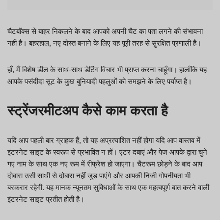
चैटबॉक्स से बाहर निकलने के बाद आपको अपनी चैट का पता लगने की संभावना
नहीं है। बहरहाल, नए दोस्त बनाने के लिए यह पूरी तरह से सुरक्षित प्रणाली है।
हाँ, मैं विशेष डील के साथ-साथ डेटिंग विचार भी प्राप्त करना चाहूँगा। हालाँकि यह
आपके पसंदीदा सूट के कुछ बुनियादी पहलुओं को समझने के लिए पर्याप्त है।
स्ट्रेंजरमीटअप कैसे काम करता है
यदि आप पहली बार ग्राहक हैं, तो यह अप्रत्याशित नहीं होगा यदि आप वास्तव में
इंटरनेट साइट के स्वरूप से प्रभावित न हों। एंटर दबाएं और पेज आपके द्वारा चुने
गए नाम के साथ एक नए रूम में रीफ्रेश हो जाएगा। चैटरूम छोड़ने के बाद आप
दोबारा उसी साथी से दोबारा नहीं जुड़ पाएंगे और आपकी निजी गोपनीयता भी
बरकरार रहेगी. यह मानक न्यूनतम सुविधाओं के साथ एक महत्वपूर्ण बात करने वाली
इंटरनेट साइट प्रतीत होती है।