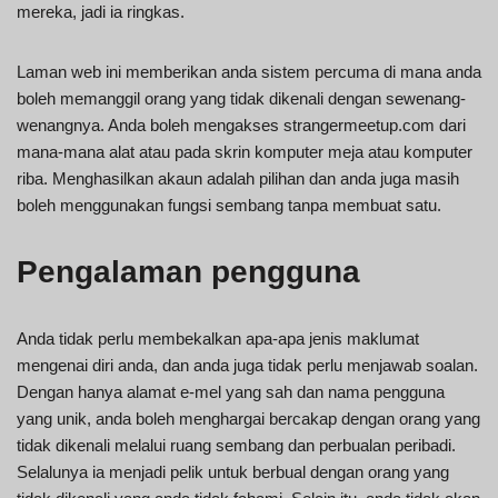
mereka, jadi ia ringkas.
Laman web ini memberikan anda sistem percuma di mana anda
boleh memanggil orang yang tidak dikenali dengan sewenang-
wenangnya. Anda boleh mengakses strangermeetup.com dari
mana-mana alat atau pada skrin komputer meja atau komputer
riba. Menghasilkan akaun adalah pilihan dan anda juga masih
boleh menggunakan fungsi sembang tanpa membuat satu.
Pengalaman pengguna
Anda tidak perlu membekalkan apa-apa jenis maklumat
mengenai diri anda, dan anda juga tidak perlu menjawab soalan.
Dengan hanya alamat e-mel yang sah dan nama pengguna
yang unik, anda boleh menghargai bercakap dengan orang yang
tidak dikenali melalui ruang sembang dan perbualan peribadi.
Selalunya ia menjadi pelik untuk berbual dengan orang yang