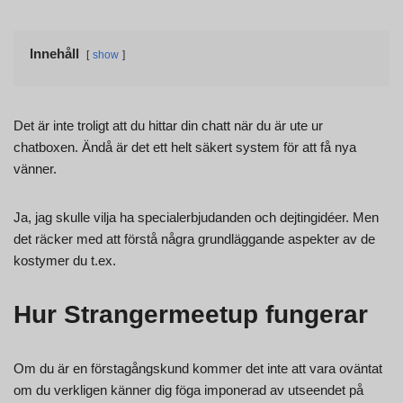
Innehåll
show
Det är inte troligt att du hittar din chatt när du är ute ur
chatboxen. Ändå är det ett helt säkert system för att få nya
vänner.
Ja, jag skulle vilja ha specialerbjudanden och dejtingidéer. Men
det räcker med att förstå några grundläggande aspekter av de
kostymer du t.ex.
Hur Strangermeetup fungerar
Om du är en förstagångskund kommer det inte att vara oväntat
om du verkligen känner dig föga imponerad av utseendet på