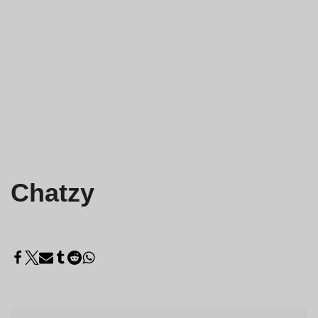
Chatzy