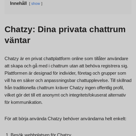
Innehåll
show
Chatzy: Dina privata chattrum
väntar
Chatzy är en privat chattplattform online som tillåter användare
att skapa och gå med i chattrum utan att behöva registrera sig.
Plattformen är designad för individer, företag och grupper som
vill ha en säker och anpassningsbar chattupplevelse. Till skillnad
från traditionella chattrum kräver Chatzy ingen offentlig profil,
vilket gör det till ett anonymt och integritetsfokuserat alternativ
för kommunikation.
För att börja använda Chatzy behöver användarna helt enkelt:
Besök webbplatsen för Chatzy.