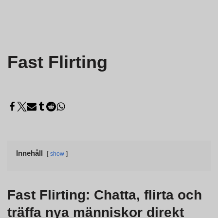
Fast Flirting
Innehåll
show
Fast Flirting: Chatta, flirta och
träffa nya människor direkt