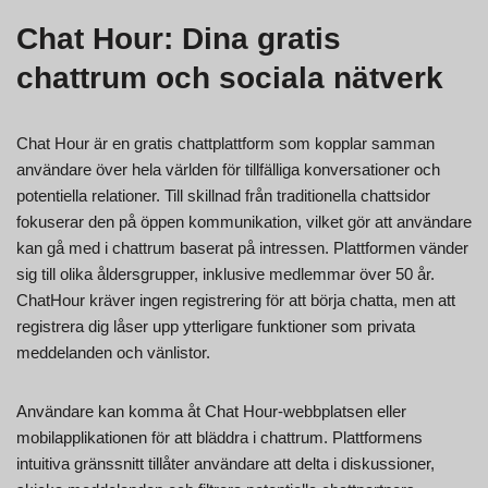
Chat Hour: Dina gratis
chattrum och sociala nätverk
Chat Hour är en gratis chattplattform som kopplar samman
användare över hela världen för tillfälliga konversationer och
potentiella relationer. Till skillnad från traditionella chattsidor
fokuserar den på öppen kommunikation, vilket gör att användare
kan gå med i chattrum baserat på intressen. Plattformen vänder
sig till olika åldersgrupper, inklusive medlemmar över 50 år.
ChatHour kräver ingen registrering för att börja chatta, men att
registrera dig låser upp ytterligare funktioner som privata
meddelanden och vänlistor.
Användare kan komma åt Chat Hour-webbplatsen eller
mobilapplikationen för att bläddra i chattrum. Plattformens
intuitiva gränssnitt tillåter användare att delta i diskussioner,