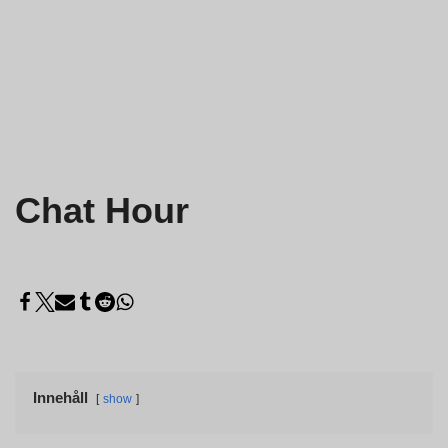
Chat Hour
Innehåll
show