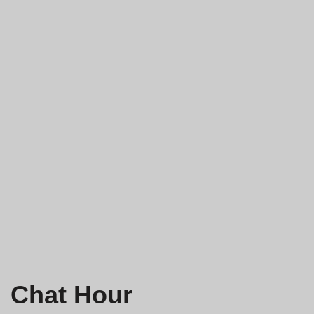
Chat Hour