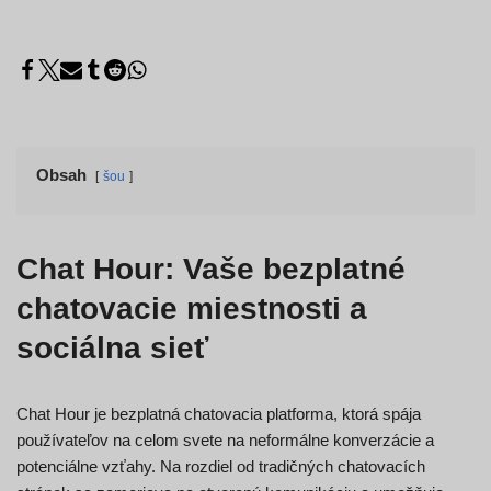
Obsah
šou
Chat Hour: Vaše bezplatné
chatovacie miestnosti a
sociálna sieť
Chat Hour je bezplatná chatovacia platforma, ktorá spája
používateľov na celom svete na neformálne konverzácie a
potenciálne vzťahy. Na rozdiel od tradičných chatovacích