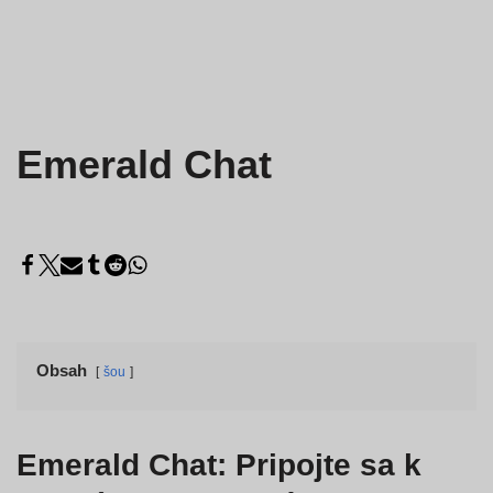
Emerald Chat
Obsah
šou
Emerald Chat: Pripojte sa k