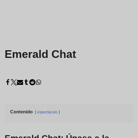
Emerald Chat
Contenido
espectáculo