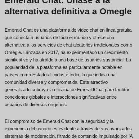
Emerald Chat: Únase a la
alternativa definitiva a Omegle
Emerald Chat es una plataforma de video chat en línea gratuita
que conecta a usuarios de todo el mundo y ofrece una
alternativa a los servicios de chat aleatorios tradicionales como
Omegle. Lanzada en 2017, ha experimentado un crecimiento
significativo y ha atraído a una base de usuarios sustancial. La
popularidad de la plataforma es particularmente notable en
países como Estados Unidos e India, lo que indica una
comunidad diversa y comprometida. Este atractivo
generalizado subraya la eficacia de EmeraldChat para facilitar
conexiones globales e interacciones significativas entre
usuarios de diversos orígenes.
El compromiso de Emerald Chat con la seguridad y la
experiencia del usuario es evidente a través de sus avanzados
sistemas de moderación, filtrado de contenido impulsado por IA