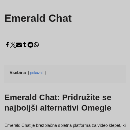
Emerald Chat
Vsebina
pokazati
Emerald Chat: Pridružite se
najboljši alternativi Omegle
Emerald Chat je brezplačna spletna platforma za video klepet, ki