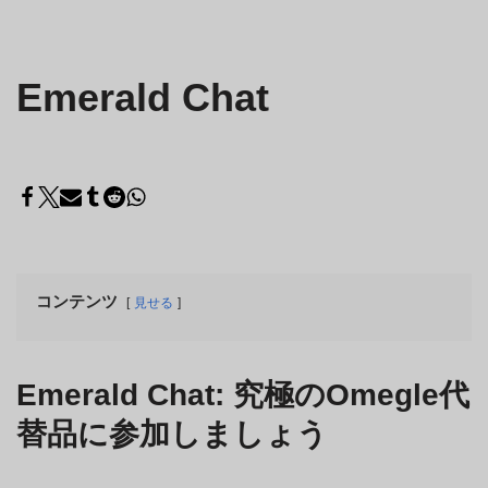
Emerald Chat
コンテンツ
見せる
Emerald Chat: 究極のOmegle代
替品に参加しましょう