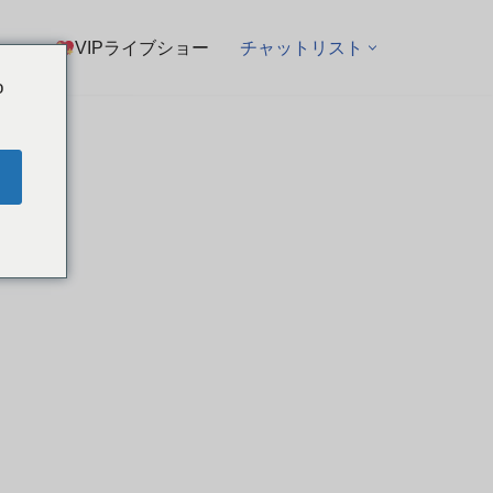
VIPライブショー
チャットリスト
o