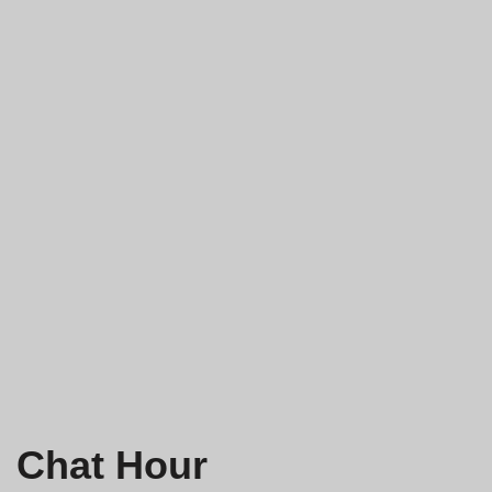
Chat Hour