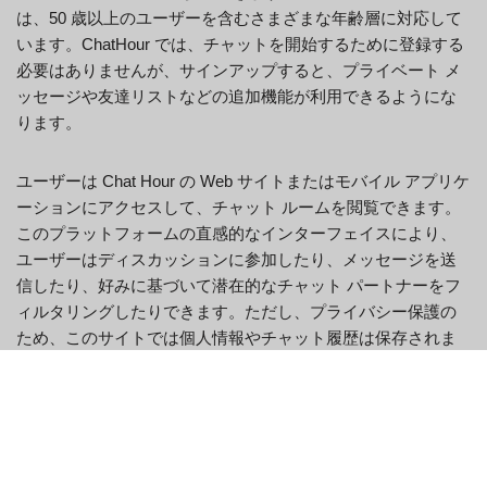
は、50 歳以上のユーザーを含むさまざまな年齢層に対応して
います。ChatHour では、チャットを開始するために登録する
必要はありませんが、サインアップすると、プライベート メ
ッセージや友達リストなどの追加機能が利用できるようにな
ります。
ユーザーは Chat Hour の Web サイトまたはモバイル アプリケ
ーションにアクセスして、チャット ルームを閲覧できます。
このプラットフォームの直感的なインターフェイスにより、
ユーザーはディスカッションに参加したり、メッセージを送
信したり、好みに基づいて潜在的なチャット パートナーをフ
ィルタリングしたりできます。ただし、プライバシー保護の
ため、このサイトでは個人情報やチャット履歴は保存されま
せん。