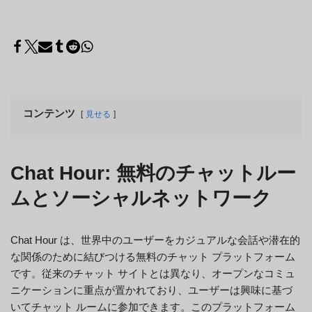
コンテンツ
見せる
Chat Hour: 無料のチャットルー
ムとソーシャルネットワーク
Chat Hour は、世界中のユーザーをカジュアルな会話や潜在的
な関係のために結びつける無料のチャット プラットフォーム
です。従来のチャット サイトとは異なり、オープンなコミュ
ニケーションに重点が置かれており、ユーザーは興味に基づ
いてチャット ルームに参加できます。このプラットフォーム