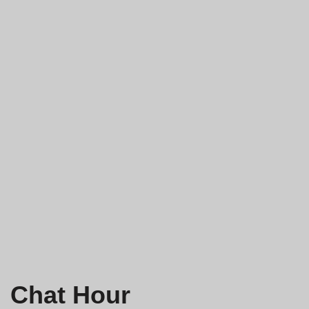
Chat Hour