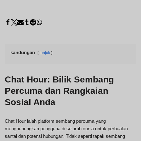
kandungan
tunjuk
Chat Hour: Bilik Sembang
Percuma dan Rangkaian
Sosial Anda
Chat Hour ialah platform sembang percuma yang
menghubungkan pengguna di seluruh dunia untuk perbualan
santai dan potensi hubungan. Tidak seperti tapak sembang