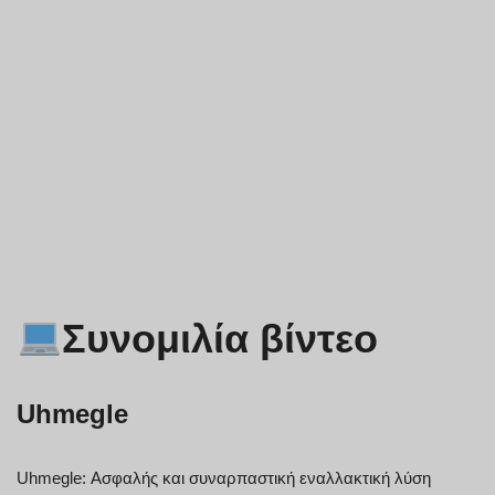
Συνομιλία βίντεο
Uhmegle
Uhmegle: Ασφαλής και συναρπαστική εναλλακτική λύση