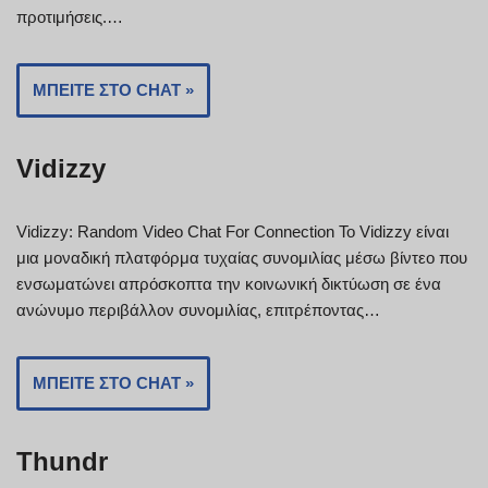
προτιμήσεις.…
ΜΠΕΊΤΕ ΣΤΟ CHAT »
Vidizzy
Vidizzy: Random Video Chat For Connection Το Vidizzy είναι
μια μοναδική πλατφόρμα τυχαίας συνομιλίας μέσω βίντεο που
ενσωματώνει απρόσκοπτα την κοινωνική δικτύωση σε ένα
ανώνυμο περιβάλλον συνομιλίας, επιτρέποντας…
ΜΠΕΊΤΕ ΣΤΟ CHAT »
Thundr