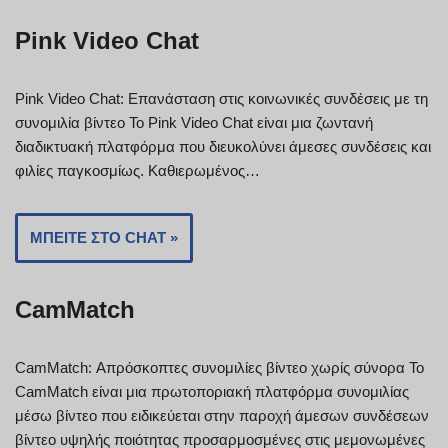
Pink Video Chat
Pink Video Chat: Επανάσταση στις κοινωνικές συνδέσεις με τη
συνομιλία βίντεο Το Pink Video Chat είναι μια ζωντανή
διαδικτυακή πλατφόρμα που διευκολύνει άμεσες συνδέσεις και
φιλίες παγκοσμίως. Καθιερωμένος…
ΜΠΕΊΤΕ ΣΤΟ CHAT »
CamMatch
CamMatch: Απρόσκοπτες συνομιλίες βίντεο χωρίς σύνορα Το
CamMatch είναι μια πρωτοποριακή πλατφόρμα συνομιλίας
μέσω βίντεο που ειδικεύεται στην παροχή άμεσων συνδέσεων
βίντεο υψηλής ποιότητας προσαρμοσμένες στις μεμονωμένες