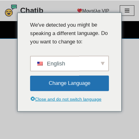
Chatib
Μοντέλα VIP
Μετάβαση
στο
We've detected you might be
ΔΩΡΕΑΝ CHAT WEBCAM
περιεχόμενο
speaking a different language. Do
you want to change to:
English
Change Language
Close and do not switch language