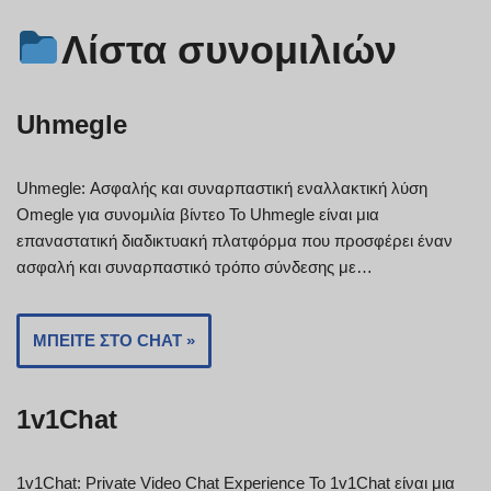
Λίστα συνομιλιών
Uhmegle
Uhmegle: Ασφαλής και συναρπαστική εναλλακτική λύση
Omegle για συνομιλία βίντεο Το Uhmegle είναι μια
επαναστατική διαδικτυακή πλατφόρμα που προσφέρει έναν
ασφαλή και συναρπαστικό τρόπο σύνδεσης με…
ΜΠΕΊΤΕ ΣΤΟ CHAT »
1v1Chat
1v1Chat: Private Video Chat Experience Το 1v1Chat είναι μια