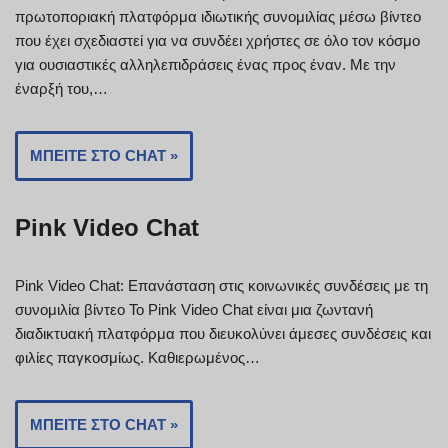
πρωτοποριακή πλατφόρμα ιδιωτικής συνομιλίας μέσω βίντεο
που έχει σχεδιαστεί για να συνδέει χρήστες σε όλο τον κόσμο
για ουσιαστικές αλληλεπιδράσεις ένας προς έναν. Με την
έναρξή του,…
ΜΠΕΊΤΕ ΣΤΟ CHAT »
Pink Video Chat
Pink Video Chat: Επανάσταση στις κοινωνικές συνδέσεις με τη
συνομιλία βίντεο Το Pink Video Chat είναι μια ζωντανή
διαδικτυακή πλατφόρμα που διευκολύνει άμεσες συνδέσεις και
φιλίες παγκοσμίως. Καθιερωμένος…
ΜΠΕΊΤΕ ΣΤΟ CHAT »