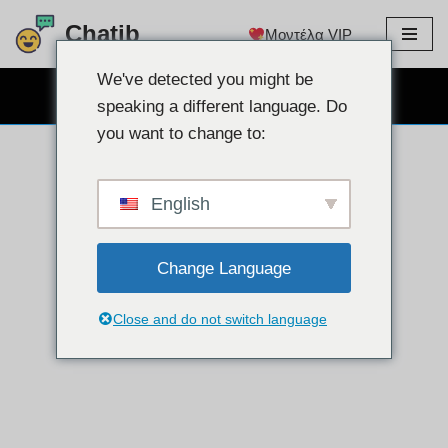
Chatib
Μοντέλα VIP
Μετάβαση
στο
We've detected you might be
ΔΩΡΕΑΝ CHAT WEBCAM
περιεχόμενο
speaking a different language. Do
you want to change to:
English
Change Language
Close and do not switch language