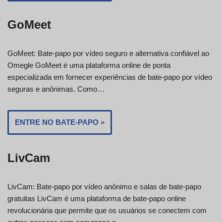
GoMeet
GoMeet: Bate-papo por vídeo seguro e alternativa confiável ao
Omegle GoMeet é uma plataforma online de ponta
especializada em fornecer experiências de bate-papo por vídeo
seguras e anônimas. Como…
ENTRE NO BATE-PAPO »
LivCam
LivCam: Bate-papo por vídeo anônimo e salas de bate-papo
gratuitas LivCam é uma plataforma de bate-papo online
revolucionária que permite que os usuários se conectem com