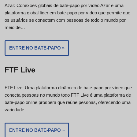
Azar: Conexões globais de bate-papo por vídeo Azar é uma
plataforma global líder em bate-papo por vídeo que permite que
os usuários se conectem com pessoas de todo o mundo por
meio de…
ENTRE NO BATE-PAPO »
FTF Live
FTF Live: Uma plataforma dinâmica de bate-papo por vídeo que
conecta pessoas no mundo todo FTF Live é uma plataforma de
bate-papo online próspera que reúne pessoas, oferecendo uma
variedade…
ENTRE NO BATE-PAPO »