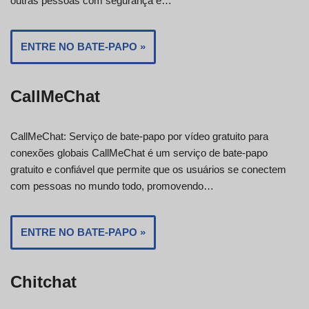
outras pessoas com segurança e…
ENTRE NO BATE-PAPO »
CallMeChat
CallMeChat: Serviço de bate-papo por vídeo gratuito para
conexões globais CallMeChat é um serviço de bate-papo
gratuito e confiável que permite que os usuários se conectem
com pessoas no mundo todo, promovendo…
ENTRE NO BATE-PAPO »
Chitchat