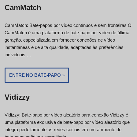
CamMatch
CamMatch: Bate-papos por vídeo contínuos e sem fronteiras O
CamMatch é uma plataforma de bate-papo por vídeo de última
geração, especializada em fornecer conexões de vídeo
instantâneas e de alta qualidade, adaptadas às preferências
individuais.…
ENTRE NO BATE-PAPO »
Vidizzy
Vidizzy: Bate-papo por vídeo aleatório para conexão Vidizzy é
uma plataforma exclusiva de bate-papo por vídeo aleatório que
integra perfeitamente as redes sociais em um ambiente de
bate-papo anônimo, permitindo…