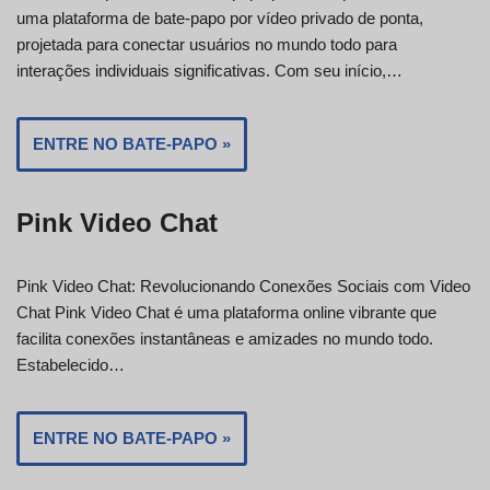
uma plataforma de bate-papo por vídeo privado de ponta,
projetada para conectar usuários no mundo todo para
interações individuais significativas. Com seu início,…
ENTRE NO BATE-PAPO »
Pink Video Chat
Pink Video Chat: Revolucionando Conexões Sociais com Video
Chat Pink Video Chat é uma plataforma online vibrante que
facilita conexões instantâneas e amizades no mundo todo.
Estabelecido…
ENTRE NO BATE-PAPO »