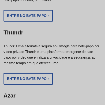
ENTRE NO BATE-PAPO »
Thundr
Thundr: Uma alternativa segura ao Omegle para bate-papo por
vídeo privado Thundr é uma plataforma emergente de bate-
papo por vídeo que enfatiza a privacidade e a segurança, ao
mesmo tempo em que oferece uma…
ENTRE NO BATE-PAPO »
Azar