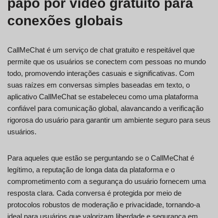
papo por vídeo gratuito para
conexões globais
CallMeChat é um serviço de chat gratuito e respeitável que
permite que os usuários se conectem com pessoas no mundo
todo, promovendo interações casuais e significativas. Com
suas raízes em conversas simples baseadas em texto, o
aplicativo CallMeChat se estabeleceu como uma plataforma
confiável para comunicação global, alavancando a verificação
rigorosa do usuário para garantir um ambiente seguro para seus
usuários.
Para aqueles que estão se perguntando se o CallMeChat é
legítimo, a reputação de longa data da plataforma e o
comprometimento com a segurança do usuário fornecem uma
resposta clara. Cada conversa é protegida por meio de
protocolos robustos de moderação e privacidade, tornando-a
ideal para usuários que valorizam liberdade e segurança em