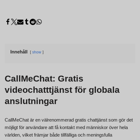
Innehåll
show
CallMeChat: Gratis
videochatttjänst för globala
anslutningar
CallMeChat är en välrenommerad gratis chattjänst som gör det
möjligt för användare att få kontakt med människor över hela
världen, vilket främjar både tillfälliga och meningsfulla