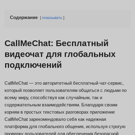
Содержание
показывать
CallMeChat: Бесплатный
видеочат для глобальных
подключений
CallMeChat — это авторитетный бесплатный чат-сервис,
который позволяет пользователям общаться с людьми по
всему миру, способствуя как случайным, так и
содержательным взаимодействиям. Благодаря своим
корням в простых текстовых разговорах приложение
CallMeChat зарекомендовало себя как надежная
платформа для глобального общения, используя строгую
проверку пользователей для обеспечения безопасной