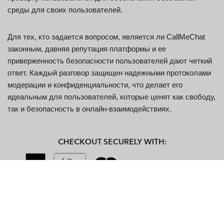
среды для своих пользователей.
Для тех, кто задается вопросом, является ли CallMeChat
законным, давняя репутация платформы и ее
приверженность безопасности пользователей дают четкий
ответ. Каждый разговор защищен надежными протоколами
модерации и конфиденциальности, что делает его
идеальным для пользователей, которые ценят как свободу,
так и безопасность в онлайн-взаимодействиях.
Основные характеристики
CallMeChat