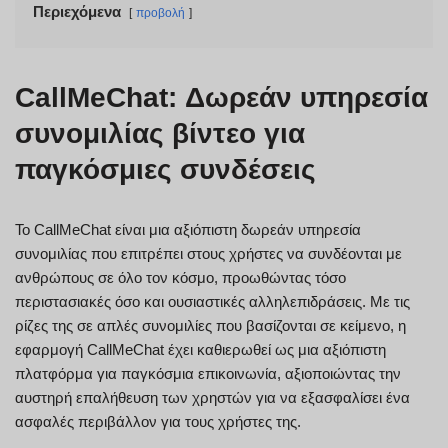
Περιεχόμενα
προβολή
CallMeChat: Δωρεάν υπηρεσία
συνομιλίας βίντεο για
παγκόσμιες συνδέσεις
Το CallMeChat είναι μια αξιόπιστη δωρεάν υπηρεσία
συνομιλίας που επιτρέπει στους χρήστες να συνδέονται με
ανθρώπους σε όλο τον κόσμο, προωθώντας τόσο
περιστασιακές όσο και ουσιαστικές αλληλεπιδράσεις. Με τις
ρίζες της σε απλές συνομιλίες που βασίζονται σε κείμενο, η
εφαρμογή CallMeChat έχει καθιερωθεί ως μια αξιόπιστη
πλατφόρμα για παγκόσμια επικοινωνία, αξιοποιώντας την
αυστηρή επαλήθευση των χρηστών για να εξασφαλίσει ένα
ασφαλές περιβάλλον για τους χρήστες της.