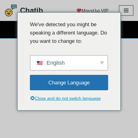
Chatib
Μοντέλα VIP
Μετάβαση
στο
We've detected you might be
ΔΩΡΕΑΝ CHAT WEBCAM
περιεχόμενο
speaking a different language. Do
you want to change to:
English
Change Language
Close and do not switch language