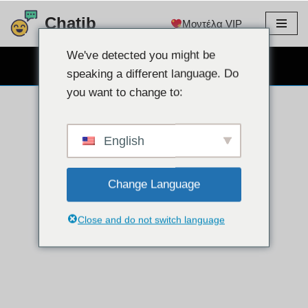
Chatib
Μοντέλα VIP
Μετάβαση
στο
We've detected you might be
ΔΩΡΕΑΝ CHAT WEBCAM
περιεχόμενο
speaking a different language. Do
you want to change to:
English
Change Language
Close and do not switch language