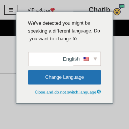
Chatib
موديلات VIP
تخطى
الى
We've detected you might be
دردشة كاميرا ويب مجانية
المحتوى
speaking a different language. Do
you want to change to:
English
Change Language
Close and do not switch language