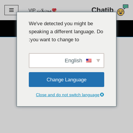
Chatib
موديلات VIP
تخطى
الى
We've detected you might be
دردشة كاميرا ويب مجانية
المحتوى
speaking a different language. Do
you want to change to:
English
Change Language
Close and do not switch language