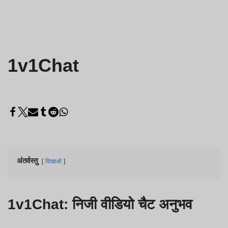
1v1Chat
अंतर्वस्तु
दिखाओ
1v1Chat: निजी वीडियो चैट अनुभव