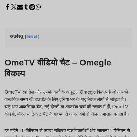
अंतर्वस्तु
दिखाओ
OmeTV वीडियो चैट – Omegle
विकल्प
OmeTV एक तेज़ और उपयोगकर्ता के अनुकूल Omegle विकल्प है जो आपको
वास्तविक समय की बातचीत के लिए दुनिया भर के यादृच्छिक लोगों से जोड़ता है।
चाहे आप आकस्मिक चैट, नई दोस्ती या आकर्षक चर्चा की तलाश में हों, OmeTV
वीडियो, वॉयस या टेक्स्ट चैट के माध्यम से अजनबियों से मिलना आसान बनाता है।
हर महीने 10 मिलियन से ज़्यादा सक्रिय उपयोगकर्ताओं और सालाना 1 बिलियन से