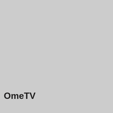
OmeTV