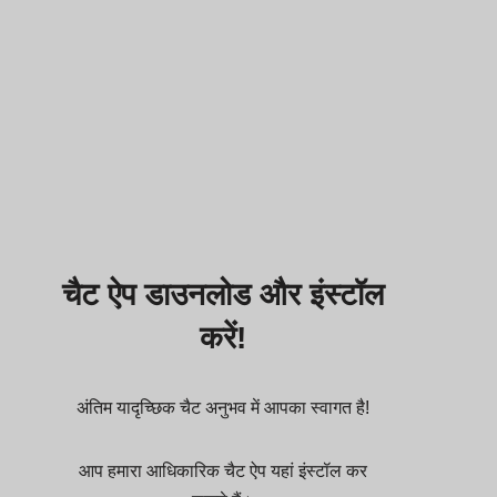
चैट ऐप डाउनलोड और इंस्टॉल
करें!
अंतिम यादृच्छिक चैट अनुभव में आपका स्वागत है!
आप हमारा आधिकारिक चैट ऐप यहां इंस्टॉल कर