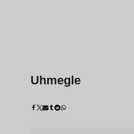
Uhmegle