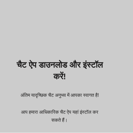
चैट ऐप डाउनलोड और इंस्टॉल
करें!
अंतिम यादृच्छिक चैट अनुभव में आपका स्वागत है!
आप हमारा आधिकारिक चैट ऐप यहां इंस्टॉल कर
सकते हैं।