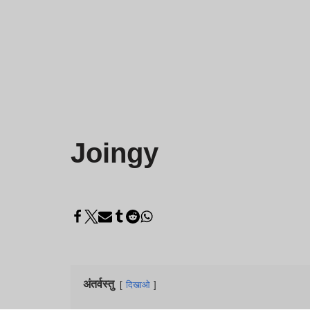
Joingy
अंतर्वस्तु
दिखाओ