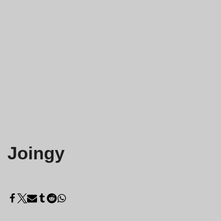
Joingy