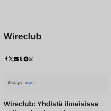
Wireclub
Sisällys
näytä
Wireclub: Yhdistä ilmaisissa