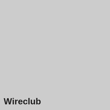
Wireclub