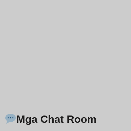
Mga Chat Room