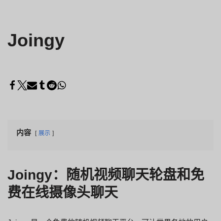
Joingy
内容
展示
Joingy：随机视频聊天轮盘和免
费在线摄像头聊天