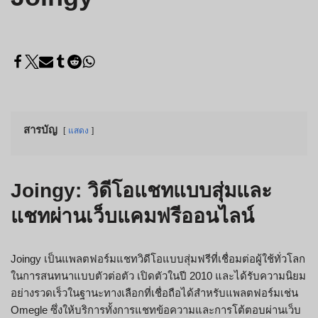
สารบัญ
แสดง
Joingy: วิดีโอแชทแบบสุ่มและ
แชทผ่านเว็บแคมฟรีออนไลน์
Joingy เป็นแพลตฟอร์มแชทวิดีโอแบบสุ่มฟรีที่เชื่อมต่อผู้ใช้ทั่วโลก
ในการสนทนาแบบตัวต่อตัว เปิดตัวในปี 2010 และได้รับความนิยม
อย่างรวดเร็วในฐานะทางเลือกที่เชื่อถือได้สำหรับแพลตฟอร์มเช่น
Omegle ซึ่งให้บริการทั้งการแชทข้อความและการโต้ตอบผ่านเว็บ