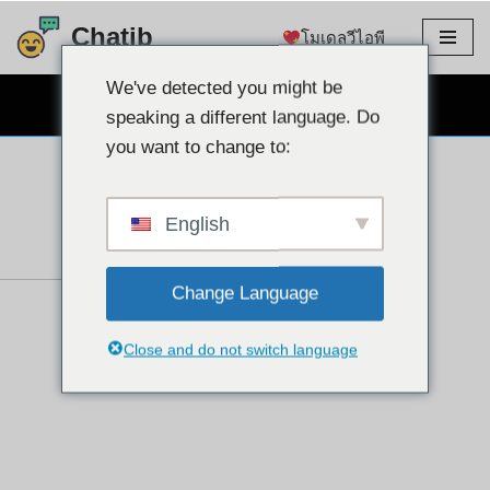
Chatib
โมเดลวีไอพี
ข้าม
ไป
We've detected you might be
แชทผ่านเว็บแคมฟรี
ที่
speaking a different language. Do
เนื้อหา
you want to change to:
English
Change Language
Close and do not switch language