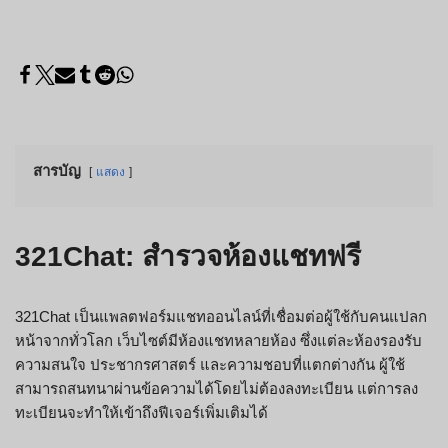
สารบัญ
แสดง
321Chat: สำรวจห้องแชทฟรี
321Chat เป็นแพลตฟอร์มแชทออนไลน์ที่เชื่อมต่อผู้ใช้กับคนแปลก
หน้าจากทั่วโลก เว็บไซต์มีห้องแชทหลายห้อง ซึ่งแต่ละห้องรองรับ
ความสนใจ ประชากรศาสตร์ และความชอบที่แตกต่างกัน ผู้ใช้
สามารถสนทนาผ่านข้อความได้โดยไม่ต้องลงทะเบียน แต่การลง
ทะเบียนจะทำให้เข้าถึงฟีเจอร์เพิ่มเติมได้