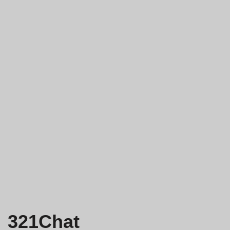
321Chat