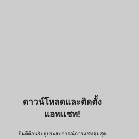
ดาวน์โหลดและติดตั้ง
แอพแชท!
ยินดีต้อนรับสู่ประสบการณ์การแชทสุ่มสุด