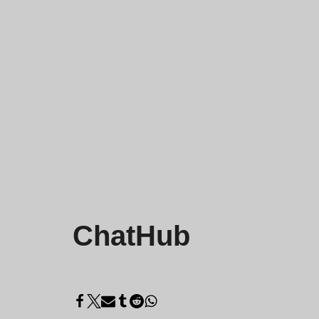
ChatHub