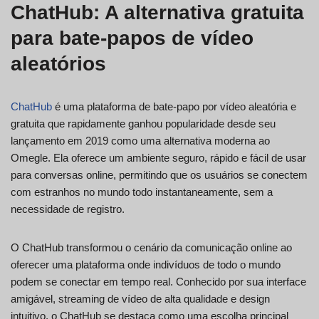
ChatHub: A alternativa gratuita
para bate-papos de vídeo
aleatórios
ChatHub
é uma plataforma de bate-papo por vídeo aleatória e
gratuita que rapidamente ganhou popularidade desde seu
lançamento em 2019 como uma alternativa moderna ao
Omegle. Ela oferece um ambiente seguro, rápido e fácil de usar
para conversas online, permitindo que os usuários se conectem
com estranhos no mundo todo instantaneamente, sem a
necessidade de registro.
O ChatHub transformou o cenário da comunicação online ao
oferecer uma plataforma onde indivíduos de todo o mundo
podem se conectar em tempo real. Conhecido por sua interface
amigável, streaming de vídeo de alta qualidade e design
intuitivo, o ChatHub se destaca como uma escolha principal