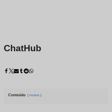
ChatHub
Conteúdo
mostrar