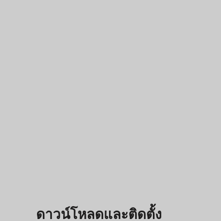
ดาวน์โหลดและติดตั้ง