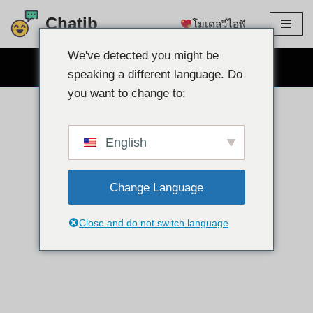
Chatib
โมเดลวีไอพี
ข้าม
ไป
We've detected you might be
แชทผ่านเว็บแคมฟรี
ที่
speaking a different language. Do
เนื้อหา
you want to change to:
English
Change Language
Close and do not switch language