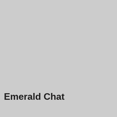
Emerald Chat