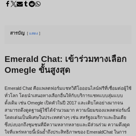
สารบัญ
แสดง
Emerald Chat: เข้าร่วมทางเลือก
Omegle ขั้นสูงสุด
Emerald Chat คือแพลตฟอร์มแชทวิดีโอออนไลน์ฟรีที่เชื่อมต่อผู้ใช้
ทั่วโลก โดยนำเสนอทางเลือกอื่นให้กับบริการแชทแบบสุ่มแบบ
ดั้งเดิม เช่น Omegle เปิดตัวในปี 2017 และเติบโตอย่างมากจน
สามารถดึงดูดฐานผู้ใช้ได้จำนวนมาก ความนิยมของแพลตฟอร์มนี้
โดดเด่นเป็นพิเศษในประเทศต่างๆ เช่น สหรัฐอเมริกาและอินเดีย
ซึ่งบ่งบอกถึงชุมชนที่มีความหลากหลายและมีส่วนร่วม ความดึงดูด
ใจที่แพร่หลายนี้เน้นย้ำถึงประสิทธิภาพของ EmeraldChat ในการ