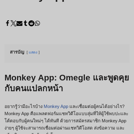
สารบัญ
แสดง
Monkey App: Omegle และพูดคุย
กับคนแปลกหน้า
อยากรู้ว่ามีอะไรบ้าง
Monkey App
และเชื่อมต่อผู้คนได้อย่างไร?
Monkey App คือแพลตฟอร์มแชทวิดีโอแบบสุ่มที่ให้ผู้ใช้พบปะและ
โต้ตอบกับผู้คนใหม่ๆ ได้ทันที ด้วยการสมัครสมาชิก Monkey App
ง่ายๆ ผู้ใช้จะสามารถเชื่อมต่อผ่านแชทวิดีโอสด ส่งข้อความ และ