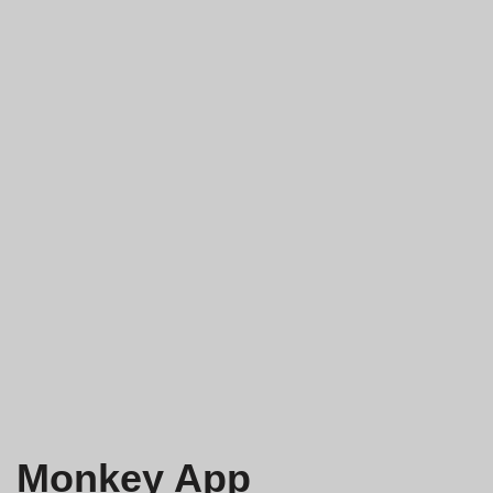
Monkey App