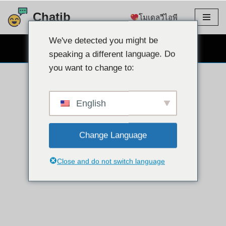
Chatib
โมเดลวีไอพี
ข้าม
ไป
We've detected you might be
แชทผ่านเว็บแคมฟรี
ที่
speaking a different language. Do
เนื้อหา
you want to change to:
English
Change Language
Close and do not switch language