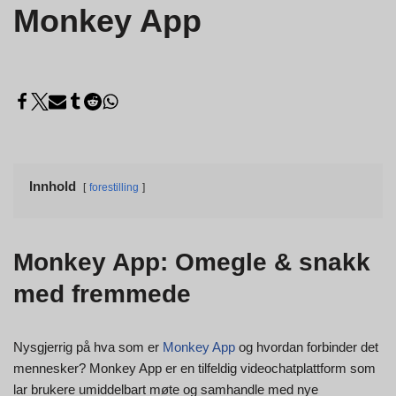
Monkey App
Innhold
forestilling
Monkey App: Omegle & snakk
med fremmede
Nysgjerrig på hva som er
Monkey App
og hvordan forbinder det
mennesker? Monkey App er en tilfeldig videochatplattform som
lar brukere umiddelbart møte og samhandle med nye